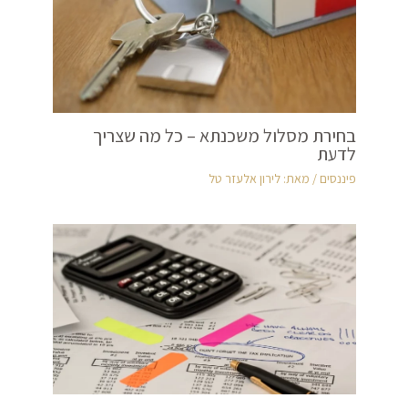
בחירת מסלול משכנתא – כל מה שצריך
לדעת
פיננסים
/ מאת:
לירון אלעזר טל