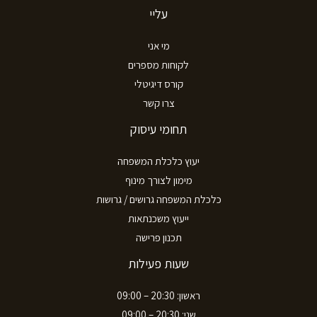
עליי
מי אני
לקוחות מספרים
קורס דיגיטלי
צרו קשר
תחומי עיסוק
יעוץ כלכלת המשפחה
מימון לצורך מינוף
כלכלת המשפחה גרושים / גרושות
ייעוץ משכנתאות
תכנון פרישה
שעות פעילות
ראשון: 20:30 – 09:00
שני: 20:30 – 09:00