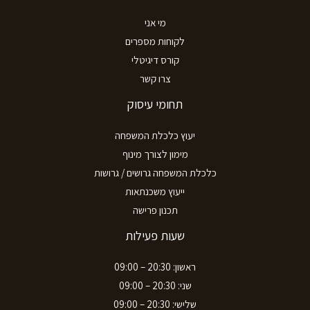
מי אני
לקוחות מספרים
קורס דיגיטלי
צרו קשר
תחומי עיסוק
יעוץ כלכלת המשפחה
מימון לצורך מינוף
כלכלת המשפחה גרושים / גרושות
ייעוץ משכנתאות
תכנון פרישה
שעות פעילות
ראשון: 20:30 – 09:00
שני: 20:30 – 09:00
שלישי: 20:30 – 09:00